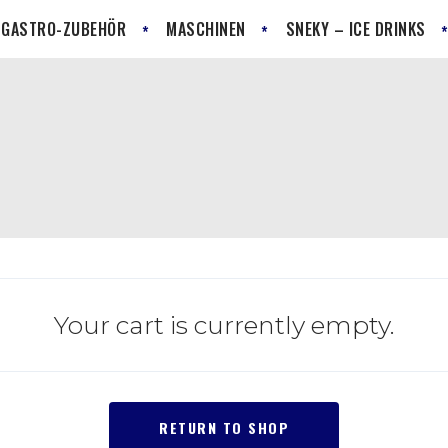
GASTRO-ZUBEHÖR
MASCHINEN
SNEKY – ICE DRINKS
Your cart is currently empty.
RETURN TO SHOP