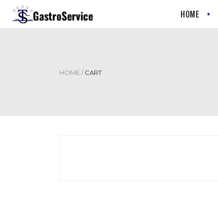
HOME
HOME
/
CART